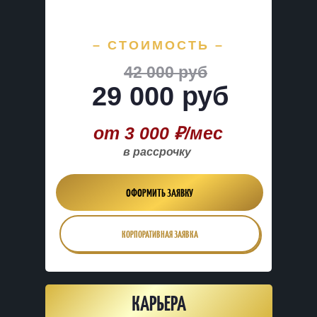
– СТОИМОСТЬ –
42 000 руб
29 000 руб
от 3 000 ₽/мес
в рассрочку
ОФОРМИТЬ ЗАЯВКУ
КОРПОРАТИВНАЯ ЗАЯВКА
КАРЬЕРА