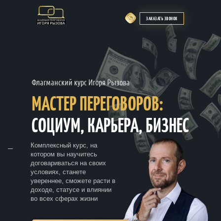
ЗАКАЗАТЬ ЗВОНОК
Флагманский курс Игоря Рызова
МАСТЕР ПЕРЕГОВОРОВ:
СОЦИУМ, КАРЬЕРА, БИЗНЕС
Комплексный курс, на
котором вы научитесь
договариваться на своих
условиях, станете
увереннее, сможете расти в
доходе, статусе и влиянии
во всех сферах жизни