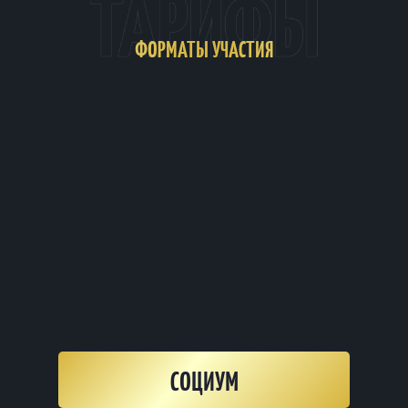
ФОРМАТЫ УЧАСТИЯ
СОЦИУМ