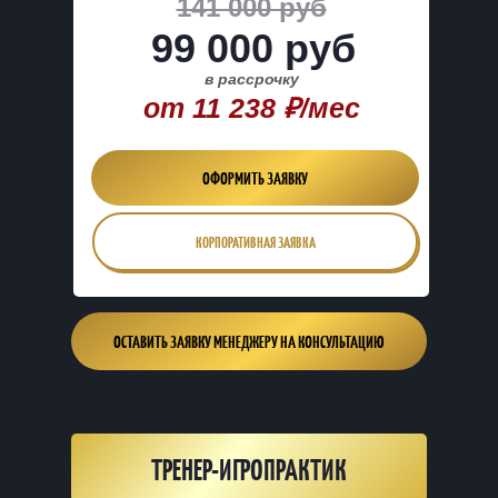
141 000 руб
99 000 руб
в рассрочку
от 11 238 ₽/мес
ОФОРМИТЬ ЗАЯВКУ
КОРПОРАТИВНАЯ ЗАЯВКА
ОСТАВИТЬ ЗАЯВКУ МЕНЕДЖЕРУ НА КОНСУЛЬТАЦИЮ
ТРЕНЕР-ИГРОПРАКТИК