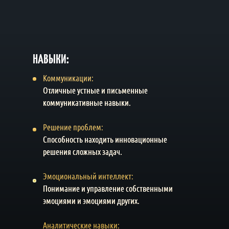
НАВЫКИ:
Коммуникации:
Отличные устные и письменные
коммуникативные навыки.
Решение проблем:
Способность находить инновационные
решения сложных задач.
Эмоциональный интеллект:
Понимание и управление собственными
эмоциями и эмоциями других.
Аналитические навыки: