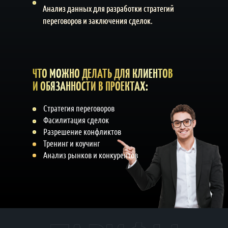
Анализ данных для разработки стратегий
переговоров и заключения сделок.
ЧТО МОЖНО ДЕЛАТЬ ДЛЯ КЛИЕНТОВ
И ОБЯЗАННОСТИ В ПРОЕКТАХ:
Стратегия переговоров
Фасилитация сделок
Разрешение конфликтов
Тренинг и коучинг
Анализ рынков и конкурентов