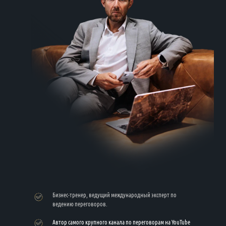
Бизнес-тренер, ведущий международный эксперт по
ведению переговоров.
Автор самого крупного канала по переговорам на YouTube