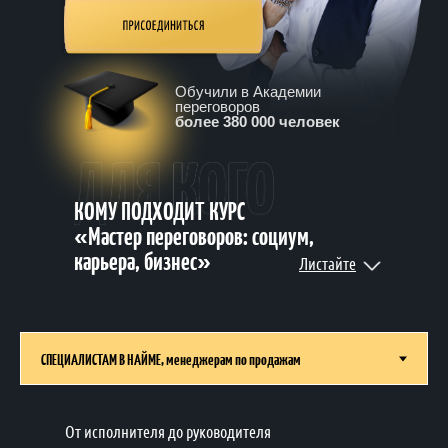
Обучили в Академии
переговоров
более 380 000 человек
КОМУ ПОДХОДИТ КУРС
«Мастер переговоров: социум,
карьера, бизнес»
Листайте
От исполнителя до руководителя