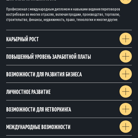
Профессионал с международным дипломом и навыками ведения переговоров
востребован во многих отраслях, включая продажи, производство, торговлю,
строительство, финансы, недвижимость, право, технологии и многие другие.
КАРЬЕРНЫЙ РОСТ
ПОВЫШЕННЫЙ УРОВЕНЬ ЗАРАБОТНОЙ ПЛАТЫ
ВОЗМОЖНОСТИ ДЛЯ РАЗВИТИЯ БИЗНЕСА
ЛИЧНОСТНОЕ РАЗВИТИЕ
ВОЗМОЖНОСТИ ДЛЯ НЕТВОРКИНГА
МЕЖДУНАРОДНЫЕ ВОЗМОЖНОСТИ