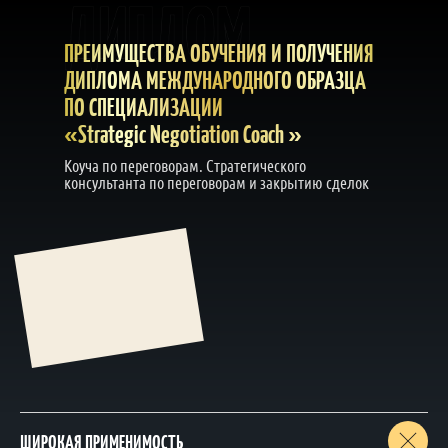
ПРЕИМУЩЕСТВА ОБУЧЕНИЯ И ПОЛУЧЕНИЯ
ДИПЛОМА МЕЖДУНАРОДНОГО ОБРАЗЦА
ПО СПЕЦИАЛИЗАЦИИ
«Strategic Negotiation Coach »
Коуча по переговорам. Стратегического
консультанта по переговорам и закрытию сделок
ШИРОКАЯ ПРИМЕНИМОСТЬ