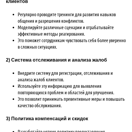
клиентов
Регулярно проводите тренинги для развития навыков
общения и разрешения конфликтов.
Моделируйте различные сценарии и отрабатывайте
эффективные методы реагирования.
Это поможет сотрудникам чувствовать себя более уверенно
в сложных ситуациях.
2) Система отслеживания и анализа жалоб
Внедрите систему для регистрации, отслеживания и
анализа жалоб клиентов.
Используйте эту информацию для выявления
повторяющихся проблем и областей для улучшения.
Это позволит принимать превентивные меры и повышать
качество обслуживания.
3) Политика компенсаций и скидок
Разработайте четкую политику предоставления