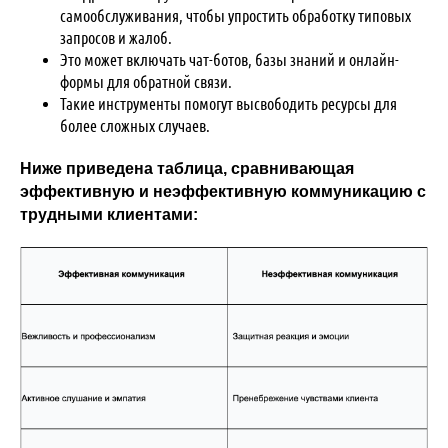
самообслуживания, чтобы упростить обработку типовых
запросов и жалоб.
Это может включать чат-ботов, базы знаний и онлайн-
формы для обратной связи.
Такие инструменты помогут высвободить ресурсы для
более сложных случаев.
Ниже приведена таблица, сравнивающая
эффективную и неэффективную коммуникацию с
трудными клиентами: