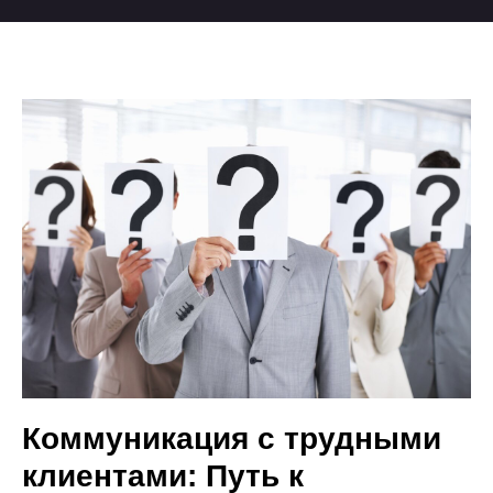
Коммуникация с трудными
клиентами: Путь к