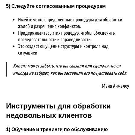
5) Следуйте согласованным процедурам
Имейте четко определенные процедуры для обработки
жалоб и разрешения конфликтов.
Придерживайтесь этих процедур, чтобы обеспечить
последовательность и справедливость.
Это создаст ощущение структуры и контроля над
ситуацией.
Клиент может забыть, что вы сказали или сделали, но он
никогда не забудет, как вы заставили его почувствовать себя.
- Майя Анжелоу
Инструменты для обработки
недовольных клиентов
1) Обучение и тренинги по обслуживанию