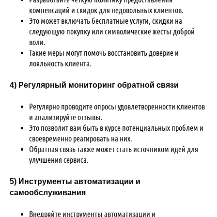
компенсаций и скидок для недовольных клиентов.
Это может включать бесплатные услуги, скидки на
следующую покупку или символические жесты доброй
воли.
Такие меры могут помочь восстановить доверие и
лояльность клиента.
4) Регулярный мониторинг обратной связи
Регулярно проводите опросы удовлетворенности клиентов
и анализируйте отзывы.
Это позволит вам быть в курсе потенциальных проблем и
своевременно реагировать на них.
Обратная связь также может стать источником идей для
улучшения сервиса.
5) Инструменты автоматизации и
самообслуживания
Внедряйте инструменты автоматизации и