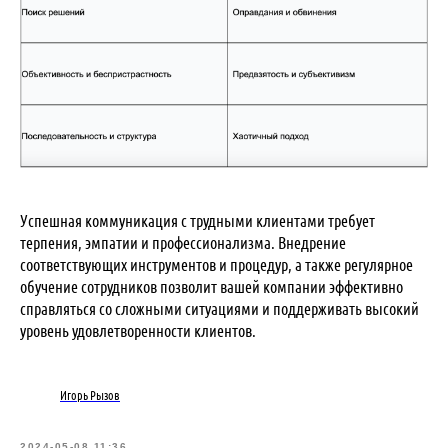
Успешная коммуникация с трудными клиентами требует
терпения, эмпатии и профессионализма. Внедрение
соответствующих инструментов и процедур, а также регулярное
обучение сотрудников позволит вашей компании эффективно
справляться со сложными ситуациями и поддерживать высокий
уровень удовлетворенности клиентов.
Игорь Рызов
2024-05-08 11:36