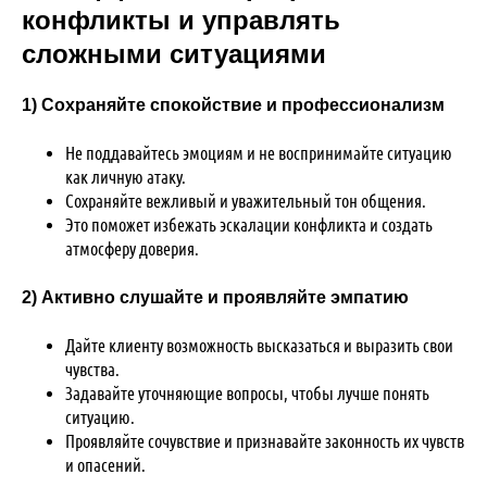
конфликты и управлять
сложными ситуациями
1) Сохраняйте спокойствие и профессионализм
Не поддавайтесь эмоциям и не воспринимайте ситуацию
как личную атаку.
Сохраняйте вежливый и уважительный тон общения.
Это поможет избежать эскалации конфликта и создать
атмосферу доверия.
2) Активно слушайте и проявляйте эмпатию
Дайте клиенту возможность высказаться и выразить свои
чувства.
Задавайте уточняющие вопросы, чтобы лучше понять
ситуацию.
Проявляйте сочувствие и признавайте законность их чувств
и опасений.