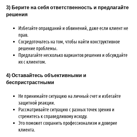
3) Берите на себя ответственность и предлагайте
решения
Избегайте оправданий и обвинений, даже если клиент не
прав.
Сосредоточьтесь на том, чтобы найти конструктивное
решение проблемы.
Предлагайте несколько вариантов решения и обсуждайте
их с клиентом.
4) Оставайтесь объективными и
беспристрастными
Не принимайте ситуацию на личный счет и избегайте
защитной реакции.
Рассматривайте ситуацию с разных точек зрения и
стремитесь к справедливому исходу.
Это поможет сохранить профессионализм и доверие
клиента.