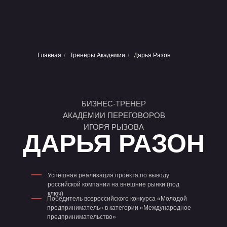
Главная
/
Тренеры Академии
/
Дарья Разон
БИЗНЕС-ТРЕНЕР
АКАДЕМИИ ПЕРЕГОВОРОВ
ИГОРЯ РЫЗОВА
ДАРЬЯ РАЗОН
—
Успешная реализация проекта по выводу
российской компании на внешние рынки (под
ключ)
—
Победитель всероссийского конкурса «Молодой
предприниматель» в категории «Международное
предпринимательство»