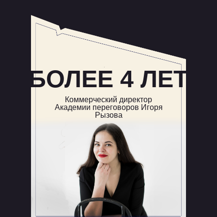
БОЛЕЕ 4 ЛЕТ
Коммерческий директор
Академии переговоров Игоря
Рызова