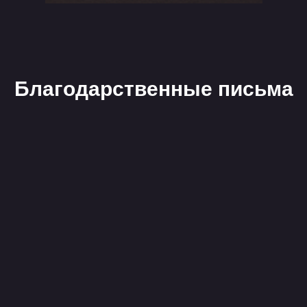
Благодарственные письма