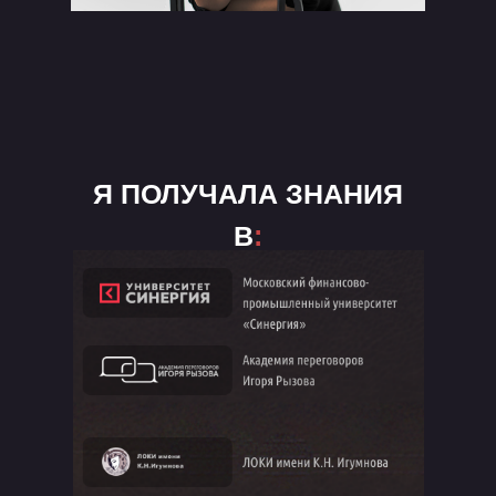
Я ПОЛУЧАЛА ЗНАНИЯ
В
: