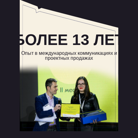
БОЛЕЕ 13 ЛЕТ
Опыт в международных коммуникациях и
проектных продажах