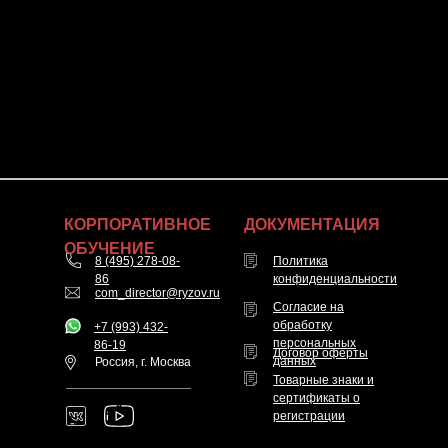
КОРПОРАТИВНОЕ
ДОКУМЕНТАЦИЯ
ОБУЧЕНИЕ
8 (495) 278-08-
Политика
86
конфиденциальности
com_director@ryzov.ru
Согласие на
обработку
+7 (993) 432-
персональных
86-19
Договор оферты
Россия, г. Москва
данных
Товарные знаки и
сертификаты о
регистрации