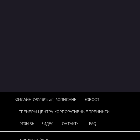
ОНЛАЙН-ОБУЧЕНИЕ
РАСПИСАНИЕ
НОВОСТИ
ТРЕНЕРЫ ЦЕНТРА
КОРПОРАТИВНЫЕ ТРЕНИНГИ
ОТЗЫВЫ
ВИДЕО
КОНТАКТЫ
FAQ
прямо сейчас