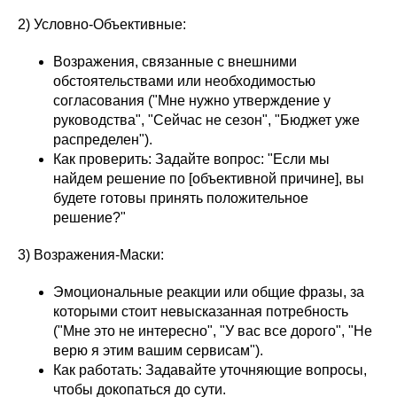
2) Условно-Объективные:
Возражения, связанные с внешними
обстоятельствами или необходимостью
согласования ("Мне нужно утверждение у
руководства", "Сейчас не сезон", "Бюджет уже
распределен").
Как проверить: Задайте вопрос: "Если мы
найдем решение по [объективной причине], вы
будете готовы принять положительное
решение?"
3) Возражения-Маски:
Эмоциональные реакции или общие фразы, за
которыми стоит невысказанная потребность
("Мне это не интересно", "У вас все дорого", "Не
верю я этим вашим сервисам").
Как работать: Задавайте уточняющие вопросы,
чтобы докопаться до сути.