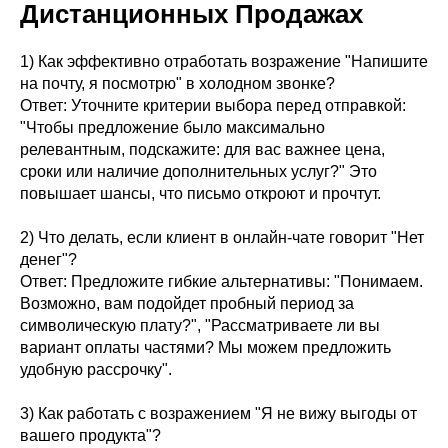
Дистанционных Продажах
1) Как эффективно отработать возражение "Напишите
на почту, я посмотрю" в холодном звонке?
Ответ: Уточните критерии выбора перед отправкой:
"Чтобы предложение было максимально
релевантным, подскажите: для вас важнее цена,
сроки или наличие дополнительных услуг?" Это
повышает шансы, что письмо откроют и прочтут.
2) Что делать, если клиент в онлайн-чате говорит "Нет
денег"?
Ответ: Предложите гибкие альтернативы: "Понимаем.
Возможно, вам подойдет пробный период за
символическую плату?", "Рассматриваете ли вы
вариант оплаты частями? Мы можем предложить
удобную рассрочку".
3) Как работать с возражением "Я не вижу выгоды от
вашего продукта"?