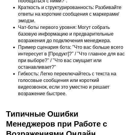
пообщаться с ними?".
Краткость и структурированность: Разбивайте
ответы на короткие сообщения с маркерами/
эмодзи.
Чат-боты первого уровня: Могут собрать
базовую информацию и предварительные
возражения до подключения менеджера.
Пример сценария бота: "Что вас больше всего
интересует в [Продукт]?" / "Что главное для вас
при выборе?" / "Что вас смущает или
останавливает?"
Гибкость: Легко переключайтесь с текста на
голосовые сообщения или короткий
видеозвонок, если это уместно и решает
возражение быстрее.
Типичные Ошибки
Менеджеров при Работе с
Возражениями Онлайн