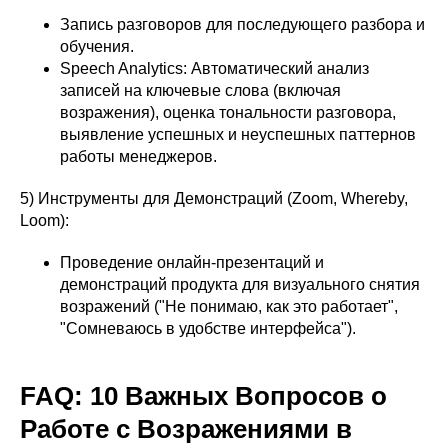
Запись разговоров для последующего разбора и
обучения.
Speech Analytics: Автоматический анализ
записей на ключевые слова (включая
возражения), оценка тональности разговора,
выявление успешных и неуспешных паттернов
работы менеджеров.
5) Инструменты для Демонстраций (Zoom, Whereby,
Loom):
Проведение онлайн-презентаций и
демонстраций продукта для визуального снятия
возражений ("Не понимаю, как это работает",
"Сомневаюсь в удобстве интерфейса").
FAQ: 10 Важных Вопросов о
Работе с Возражениями в