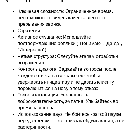
Ключевая сложность: Ограниченное время,
невозможность видеть клиента, легкость
прерывания звонка.
Стратегии:
Активное слушание: Используйте
подтверждающие реплики ("Понимаю", "Да-да",
"Интересно").
Четкая структура: Следуйте этапам отработки
возражений.
Контроль диалога: Задавайте вопросы после
каждого ответа на возражение, чтобы
удерживать инициативу и не давать клиенту
переключиться на новую тему отказа.
Голос и интонация: Уверенность,
доброжелательность, эмпатия. Улыбайтесь во
время разговора.
Использование пауз: Не бойтесь краткой паузы
перед ответом — это признак обдумывания, а не
растерянности.