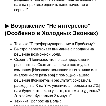
вам на практике оценить наше качество и
сервис".
▶ Возражение "Не интересно"
(Особенно в Холодных Звонках)
Техника "Переформулирование в Проблему":
Быстро переключает внимание с продажи на
решение возможной боли.
Скрипт: "Понимаю, что не все предложения
релевантны. Скажите, а если я покажу, как
компания [Название компании из его ниши или
аналогичного размера] с помощью нашего
решения [Конкретный результат: сократила
расходы на Х на Y%, увеличила продажи на Z%],
вам будет интересно узнать, как им это удалось?
Это займет буквально 2 минуты".
Техника "Вопрос на Боль":