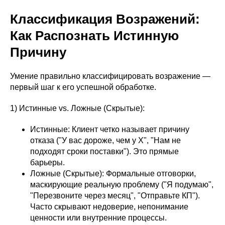
Классификация Возражений:
Как Распознать Истинную
Причину
Умение правильно классифицировать возражение —
первый шаг к его успешной обработке.
1) Истинные vs. Ложные (Скрытые):
Истинные: Клиент четко называет причину
отказа ("У вас дороже, чем у Х", "Нам не
подходят сроки поставки"). Это прямые
барьеры.
Ложные (Скрытые): Формальные отговорки,
маскирующие реальную проблему ("Я подумаю",
"Перезвоните через месяц", "Отправьте КП").
Часто скрывают недоверие, непонимание
ценности или внутренние процессы.