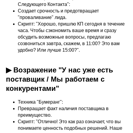
Следующего Контакта":
Создает срочность и предотвращает
"проваливание" лида.
Скрипт: "Хорошо, пришлю КП сегодня в течение
часа. Чтобы сэкономить ваше время и сразу
обсудить возможные вопросы, предлагаю
созвониться завтра, скажем, в 11:00? Это вам
удобно? Или лучше 15:00?".
▶ Возражение "У нас уже есть
поставщик / Мы работаем с
конкурентами"
Техника "Бумеранг":
Превращает факт наличия поставщика в
преимущество.
Скрипт: "Отлично! Это как раз означает, что вы
понимаете ценность подобных решений. Наше