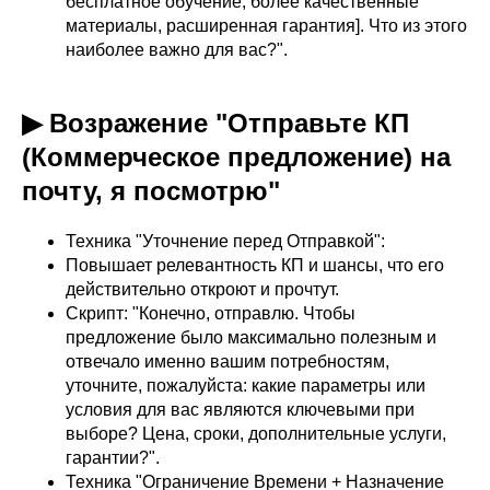
бесплатное обучение, более качественные
материалы, расширенная гарантия]. Что из этого
наиболее важно для вас?".
▶ Возражение "Отправьте КП
(Коммерческое предложение) на
почту, я посмотрю"
Техника "Уточнение перед Отправкой":
Повышает релевантность КП и шансы, что его
действительно откроют и прочтут.
Скрипт: "Конечно, отправлю. Чтобы
предложение было максимально полезным и
отвечало именно вашим потребностям,
уточните, пожалуйста: какие параметры или
условия для вас являются ключевыми при
выборе? Цена, сроки, дополнительные услуги,
гарантии?".
Техника "Ограничение Времени + Назначение