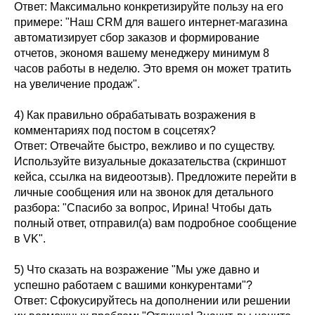
Ответ: Максимально конкретизируйте пользу на его
примере: "Наш CRM для вашего интернет-магазина
автоматизирует сбор заказов и формирование
отчетов, экономя вашему менеджеру минимум 8
часов работы в неделю. Это время он может тратить
на увеличение продаж".
4) Как правильно обрабатывать возражения в
комментариях под постом в соцсетях?
Ответ: Отвечайте быстро, вежливо и по существу.
Используйте визуальные доказательства (скриншот
кейса, ссылка на видеоотзыв). Предложите перейти в
личные сообщения или на звонок для детального
разбора: "Спасибо за вопрос, Ирина! Чтобы дать
полный ответ, отправил(а) вам подробное сообщение
в VK".
5) Что сказать на возражение "Мы уже давно и
успешно работаем с вашими конкурентами"?
Ответ: Сфокусируйтесь на дополнении или решении