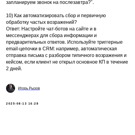
запланируем звонок на послезавтра?".
10) Как автоматизировать сбор и первичную
обработку частых возражений?
Ответ: Настройте чат-ботов на сайте и в
мессенджерах для сбора информации и
предварительных ответов. Используйте триггерные
email-цепочки в CRM: например, автоматическая
отправка письма с разбором типичного возражения и
кейсом, если клиент не открыл основное КП в течение
2 дней.
Игорь Рызов
2025-08-13 16:28