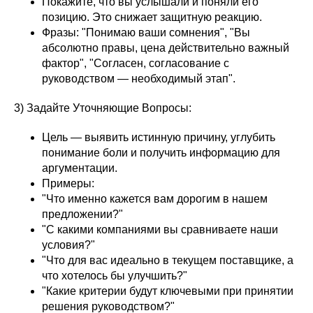
Покажите, что вы услышали и поняли его
позицию. Это снижает защитную реакцию.
Фразы: "Понимаю ваши сомнения", "Вы
абсолютно правы, цена действительно важный
фактор", "Согласен, согласование с
руководством — необходимый этап".
3) Задайте Уточняющие Вопросы:
Цель — выявить истинную причину, углубить
понимание боли и получить информацию для
аргументации.
Примеры:
"Что именно кажется вам дорогим в нашем
предложении?"
"С какими компаниями вы сравниваете наши
условия?"
"Что для вас идеально в текущем поставщике, а
что хотелось бы улучшить?"
"Какие критерии будут ключевыми при принятии
решения руководством?"