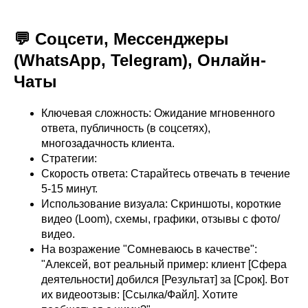
💬 Соцсети, Мессенджеры
(WhatsApp, Telegram), Онлайн-
Чаты
Ключевая сложность: Ожидание мгновенного
ответа, публичность (в соцсетях),
многозадачность клиента.
Стратегии:
Скорость ответа: Старайтесь отвечать в течение
5-15 минут.
Использование визуала: Скриншоты, короткие
видео (Loom), схемы, графики, отзывы с фото/
видео.
На возражение "Сомневаюсь в качестве":
"Алексей, вот реальный пример: клиент [Сфера
деятельности] добился [Результат] за [Срок]. Вот
их видеоотзыв: [Ссылка/Файл]. Хотите