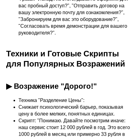
вас пробный доступ?", "Отправить договор на
вашу электронную почту для ознакомления?",
"Забронируем для вас это оборудование?",
"Согласовать время демонстрации для вашего
руководителя?".
Техники и Готовые Скрипты
для Популярных Возражений
▶ Возражение "Дорого!"
Техника "Разделение Цены":
Снижает психологический барьер, показывая
цену в более мелких, понятных единицах.
Скрипт: "Понимаю. Давайте посмотрим иначе:
наш сервис стоит 12 000 рублей в год. Это всего
1000 рублей в месяц или примерно 33 рубля в