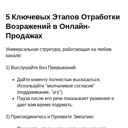
5 Ключевых Этапов Отработки
Возражений в Онлайн-
Продажах
Универсальная структура, работающая на любом
канале:
1) Выслушайте Без Прерываний:
Дайте клиенту полностью высказаться.
Используйте "молчаливое согласие"
(поддакивание, "угу").
Пауза после его речи показывает уважение и
дает вам время подумать.
2) Присоединитесь и Проявите Эмпатию: