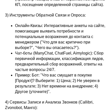
КП, посещение определенной страницы сайта).
3) Инструменты Обратной Связи и Опроса:
Онлайн-Квизы: Интерактивные анкеты на сайте,
помогающие выявить потребности и
потенциальные возражения до контакта с
менеджером ("Что для вас критично при
выборе?", "Чего вы опасаетесь?").
Чат-боты (ManyChat, ChatFuel, Aimylogic): Сбор
первичной информации, классификация лидов,
предварительный сбор возражений, ответы на
частые вопросы 24/7.
Пример: Бот: "Что вас смущает в покупке
[Продукт]? Выберите: 1) Цена; 2) Не уверен в
результате; 3) Нет времени на внедрение; 4)
Другое (уточните)".
4) Сервисы Записи и Анализа Звонков (Callibri,
Zvonobot, Манго):