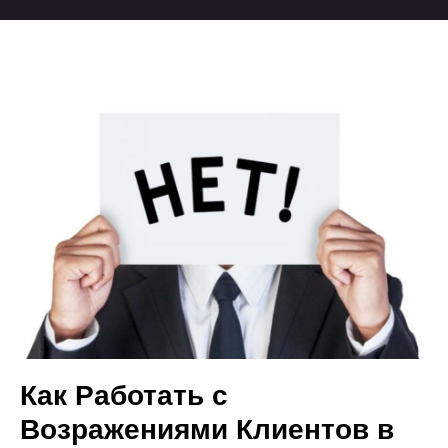
Как Работать с
Возражениями Клиентов в