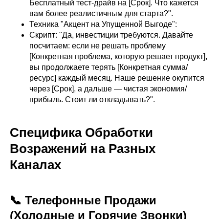
Бесплатный тест-драйв на [Срок]. Что кажется
вам более реалистичным для старта?".
Техника "Акцент на Упущенной Выгоде":
Скрипт: "Да, инвестиции требуются. Давайте
посчитаем: если не решать проблему
[Конкретная проблема, которую решает продукт],
вы продолжаете терять [Конкретная сумма/
ресурс] каждый месяц. Наше решение окупится
через [Срок], а дальше — чистая экономия/
прибыль. Стоит ли откладывать?".
Специфика Обработки
Возражений на Разных
Каналах
📞 Телефонные Продажи
(Холодные и Горячие Звонки)