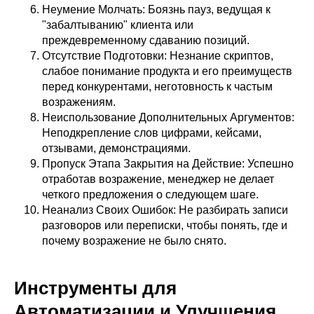
Неумение Молчать: Боязнь пауз, ведущая к
"забалтыванию" клиента или
преждевременному сдаванию позиций.
Отсутствие Подготовки: Незнание скриптов,
слабое понимание продукта и его преимуществ
перед конкурентами, неготовность к частым
возражениям.
Неиспользование Дополнительных Аргументов:
Неподкрепление слов цифрами, кейсами,
отзывами, демонстрациями.
Пропуск Этапа Закрытия на Действие: Успешно
отработав возражение, менеджер не делает
четкого предложения о следующем шаге.
Неанализ Своих Ошибок: Не разбирать записи
разговоров или переписки, чтобы понять, где и
почему возражение не было снято.
Инструменты для
Автоматизации и Улучшения