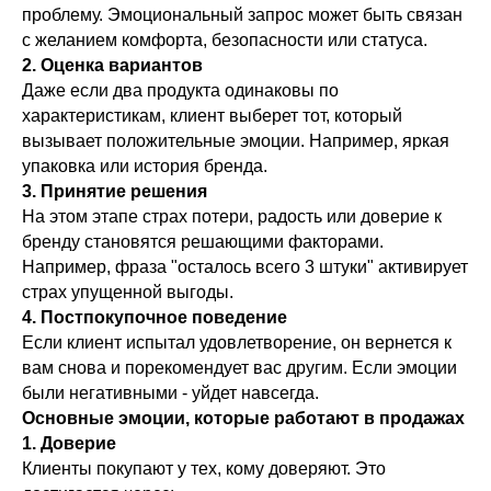
проблему. Эмоциональный запрос может быть связан
с желанием комфорта, безопасности или статуса.
2. Оценка вариантов
Даже если два продукта одинаковы по
характеристикам, клиент выберет тот, который
вызывает положительные эмоции. Например, яркая
упаковка или история бренда.
3. Принятие решения
На этом этапе страх потери, радость или доверие к
бренду становятся решающими факторами.
Например, фраза "осталось всего 3 штуки" активирует
страх упущенной выгоды.
4. Постпокупочное поведение
Если клиент испытал удовлетворение, он вернется к
вам снова и порекомендует вас другим. Если эмоции
были негативными - уйдет навсегда.
Основные эмоции, которые работают в продажах
1. Доверие
Клиенты покупают у тех, кому доверяют. Это