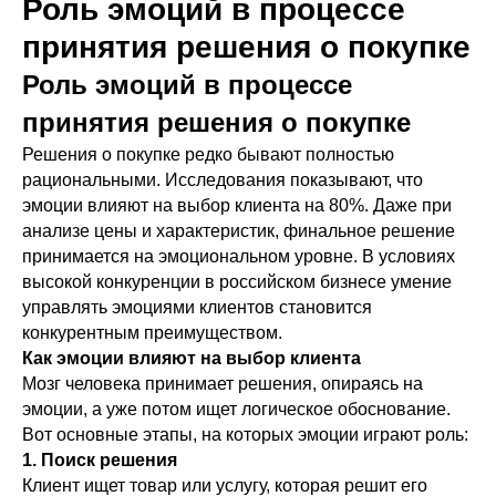
Роль эмоций в процессе
принятия решения о покупке
Роль эмоций в процессе
принятия решения о покупке
Решения о покупке редко бывают полностью
рациональными. Исследования показывают, что
эмоции влияют на выбор клиента на 80%. Даже при
анализе цены и характеристик, финальное решение
принимается на эмоциональном уровне. В условиях
высокой конкуренции в российском бизнесе умение
управлять эмоциями клиентов становится
конкурентным преимуществом.
Как эмоции влияют на выбор клиента
Мозг человека принимает решения, опираясь на
эмоции, а уже потом ищет логическое обоснование.
Вот основные этапы, на которых эмоции играют роль:
1. Поиск решения
Клиент ищет товар или услугу, которая решит его