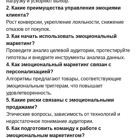
нагрузку и ускоряют выбор.
2. Какие преимущества управления эмоциями
клиента?
Рост конверсии, укрепление лояльности, снижение
отказов от покупок.
3. Как начать использовать эмоциональный
маркетинг?
Проведите анализ целевой аудитории, протестируйте
гипотезы и внедрите инструменты анализа данных.
4. Как эмоциональный маркетинг связан с
персонализацией?
Алгоритмы предлагают товары, соответствующие
эмоциональным триггерам, что повышает
удовлетворенность.
5. Какие риски связаны с эмоциональными
продажами?
Этические вопросы, зависимость от технологий и
недостаточное понимание аудитории.
6. Как подготовить команду к работе с
эмоциональным маркетингом?