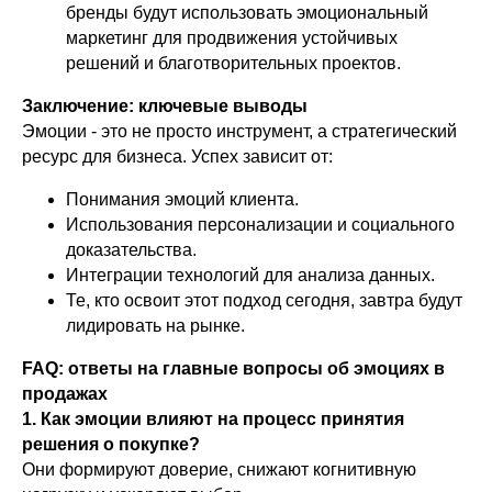
бренды будут использовать эмоциональный
маркетинг для продвижения устойчивых
решений и благотворительных проектов.
Заключение: ключевые выводы
Эмоции - это не просто инструмент, а стратегический
ресурс для бизнеса. Успех зависит от:
Понимания эмоций клиента.
Использования персонализации и социального
доказательства.
Интеграции технологий для анализа данных.
Те, кто освоит этот подход сегодня, завтра будут
лидировать на рынке.
FAQ: ответы на главные вопросы об эмоциях в
продажах
1. Как эмоции влияют на процесс принятия
решения о покупке?
Они формируют доверие, снижают когнитивную