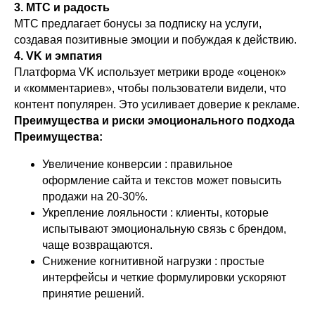
3. МТС и радость
МТС предлагает бонусы за подписку на услуги,
создавая позитивные эмоции и побуждая к действию.
4. VK и эмпатия
Платформа VK использует метрики вроде «оценок»
и «комментариев», чтобы пользователи видели, что
контент популярен. Это усиливает доверие к рекламе.
Преимущества и риски эмоционального подхода
Преимущества:
Увеличение конверсии : правильное
оформление сайта и текстов может повысить
продажи на 20-30%.
Укрепление лояльности : клиенты, которые
испытывают эмоциональную связь с брендом,
чаще возвращаются.
Снижение когнитивной нагрузки : простые
интерфейсы и четкие формулировки ускоряют
принятие решений.