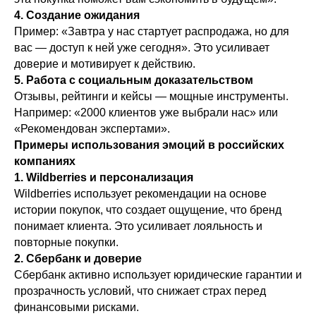
4. Создание ожидания
Пример: «Завтра у нас стартует распродажа, но для
вас — доступ к ней уже сегодня». Это усиливает
доверие и мотивирует к действию.
5. Работа с социальным доказательством
Отзывы, рейтинги и кейсы — мощные инструменты.
Например: «2000 клиентов уже выбрали нас» или
«Рекомендован экспертами».
Примеры использования эмоций в российских
компаниях
1. Wildberries и персонализация
Wildberries использует рекомендации на основе
истории покупок, что создает ощущение, что бренд
понимает клиента. Это усиливает лояльность и
повторные покупки.
2. Сбербанк и доверие
Сбербанк активно использует юридические гарантии и
прозрачность условий, что снижает страх перед
финансовыми рисками.