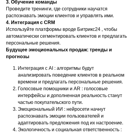
3. Обучение команды
Проведите тренинги, где сотрудники научатся
распознавать эмоции клиентов и управлять ими.
4. Интеграция с CRM
Используйте платформы вроде Битрикс24 , чтобы
автоматически сегментировать клиентов и предлагать
персональные решения.
Будущее эмоциональных продаж: тренды и
прогнозы
Интеграция с AI : алгоритмы будут
анализировать поведение клиентов в реальном
времени и предлагать персональные решения.
Голосовые помощники и AR : голосовые
интерфейсы и дополненная реальность станут
частью покупательского пути.
Эмоциональный ИИ : нейросети начнут
распознавать эмоции пользователей и
адаптировать предложения под их настроение.
Экологичность и социальная ответственность :