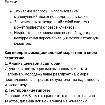
Риски:
Этические вопросы : использование
манипуляций может повредить репутации.
Зависимость от технологий : сбой системы
может привести к потере клиентов.
Недостаточное понимание целевой аудитории :
некорректная персонализация может оттолкнуть
клиентов.
Как внедрить эмоциональный маркетинг в свою
стратегию
1. Анализ целевой аудитории
Изучите, какие эмоции важны вашим клиентам.
Например, молодежь чаще реагирует на юмор и
неожиданность, а зрелые покупатели - на надежность
и экспертизу.
2. Тестирование гипотез
Проводите A/B-тесты: сравните, как разные варианты
текстов, дизайна или цен влияют на конверсию.