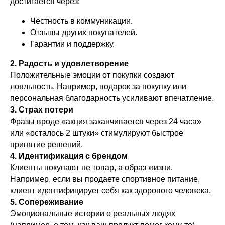
достигается через:
Честность в коммуникации.
Отзывы других покупателей.
Гарантии и поддержку.
2. Радость и удовлетворение
Положительные эмоции от покупки создают
лояльность. Например, подарок за покупку или
персональная благодарность усиливают впечатление.
3. Страх потери
Фразы вроде «акция заканчивается через 24 часа»
или «осталось 2 штуки» стимулируют быстрое
принятие решений.
4. Идентификация с брендом
Клиенты покупают не товар, а образ жизни.
Например, если вы продаете спортивное питание,
клиент идентифицирует себя как здорового человека.
5. Сопереживание
Эмоциональные истории о реальных людях