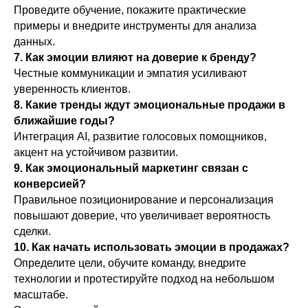
Проведите обучение, покажите практические
примеры и внедрите инструменты для анализа
данных.
7. Как эмоции влияют на доверие к бренду?
Честные коммуникации и эмпатия усиливают
уверенность клиентов.
8. Какие тренды ждут эмоциональные продажи в
ближайшие годы?
Интеграция AI, развитие голосовых помощников,
акцент на устойчивом развитии.
9. Как эмоциональный маркетинг связан с
конверсией?
Правильное позиционирование и персонализация
повышают доверие, что увеличивает вероятность
сделки.
10. Как начать использовать эмоции в продажах?
Определите цели, обучите команду, внедрите
технологии и протестируйте подход на небольшом
масштабе.