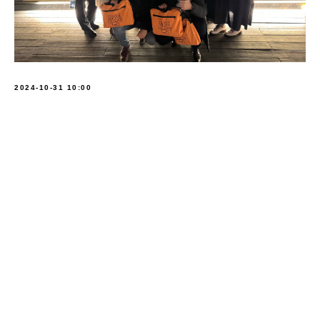
2024-10-31 10:00