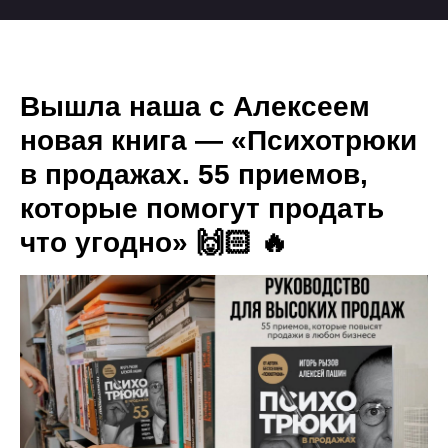
Вышла наша с Алексеем
новая книга — «Психотрюки
в продажах. 55 приемов,
которые помогут продать
что угодно» 🙌🏻 🔥